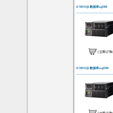
MSSQL数据库sql300
MSSQL数据库ssql500