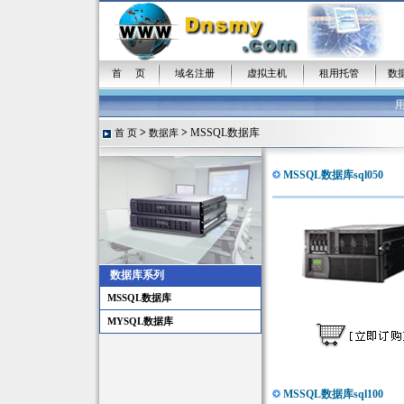
首 页
域名注册
虚拟主机
租用托管
数
>
>
MSSQL数据库
首 页
数据库
MSSQL数据库sql050
数据库系列
MSSQL数据库
MYSQL数据库
MSSQL数据库sql100