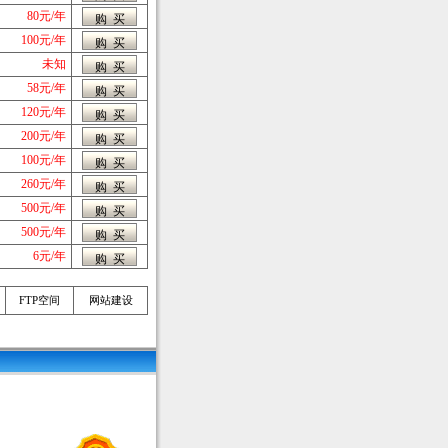
80元/年
100元/年
未知
58元/年
120元/年
200元/年
100元/年
260元/年
500元/年
500元/年
6元/年
FTP空间
网站建设
北