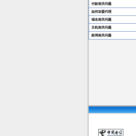
付款相关问题
如何加盟代理
域名相关问题
主机相关问题
邮局相关问题