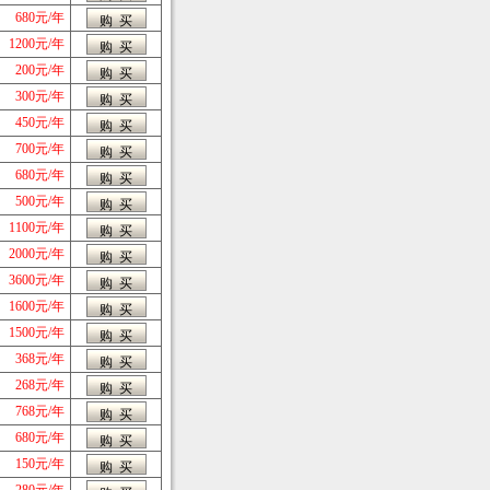
680元/年
1200元/年
200元/年
300元/年
450元/年
700元/年
680元/年
500元/年
1100元/年
2000元/年
3600元/年
1600元/年
1500元/年
368元/年
268元/年
768元/年
680元/年
150元/年