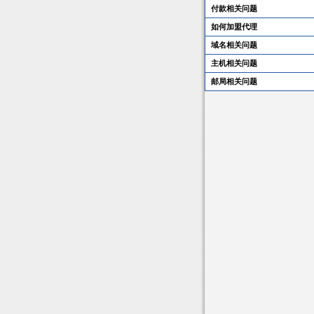
付款相关问题
如何加盟代理
域名相关问题
主机相关问题
邮局相关问题