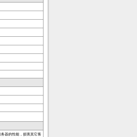
服务器的性能，损害其它客