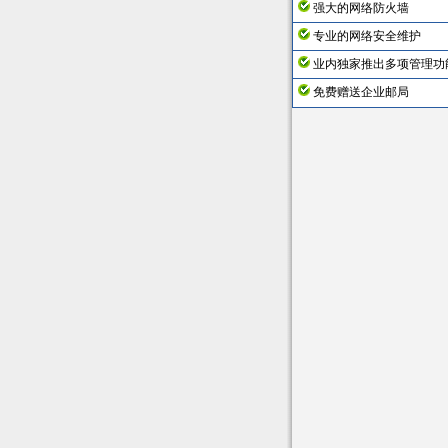
强大的网络防火墙
专业的网络安全维护
业内独家推出多项管理功
免费赠送企业邮局