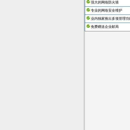
强大的网络防火墙
专业的网络安全维护
业内独家推出多项管理功
免费赠送企业邮局