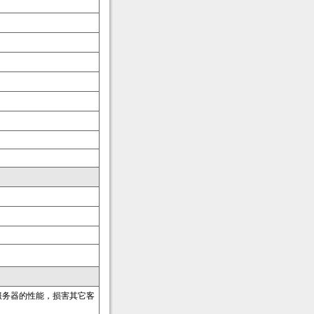
服务器的性能，损害其它客